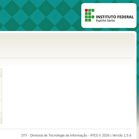
DTI - Diretoria de Tecnologia da Informação - IFES © 2026 | Versão 1.5.9